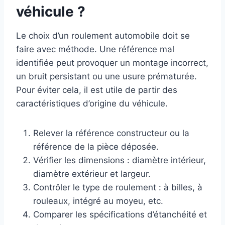
véhicule ?
Le choix d’un roulement automobile doit se
faire avec méthode. Une référence mal
identifiée peut provoquer un montage incorrect,
un bruit persistant ou une usure prématurée.
Pour éviter cela, il est utile de partir des
caractéristiques d’origine du véhicule.
Relever la référence constructeur ou la
référence de la pièce déposée.
Vérifier les dimensions : diamètre intérieur,
diamètre extérieur et largeur.
Contrôler le type de roulement : à billes, à
rouleaux, intégré au moyeu, etc.
Comparer les spécifications d’étanchéité et