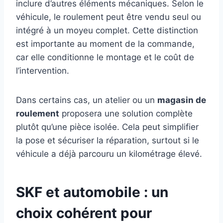
inclure d’autres éléments mécaniques. Selon le
véhicule, le roulement peut être vendu seul ou
intégré à un moyeu complet. Cette distinction
est importante au moment de la commande,
car elle conditionne le montage et le coût de
l’intervention.
Dans certains cas, un atelier ou un
magasin de
roulement
proposera une solution complète
plutôt qu’une pièce isolée. Cela peut simplifier
la pose et sécuriser la réparation, surtout si le
véhicule a déjà parcouru un kilométrage élevé.
SKF et automobile : un
choix cohérent pour