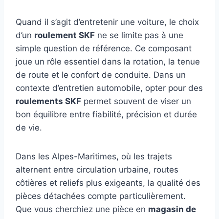
Quand il s’agit d’entretenir une voiture, le choix
d’un
roulement SKF
ne se limite pas à une
simple question de référence. Ce composant
joue un rôle essentiel dans la rotation, la tenue
de route et le confort de conduite. Dans un
contexte d’entretien automobile, opter pour des
roulements SKF
permet souvent de viser un
bon équilibre entre fiabilité, précision et durée
de vie.
Dans les Alpes-Maritimes, où les trajets
alternent entre circulation urbaine, routes
côtières et reliefs plus exigeants, la qualité des
pièces détachées compte particulièrement.
Que vous cherchiez une pièce en
magasin de