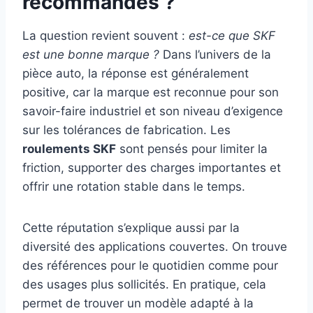
recommandés ?
La question revient souvent :
est-ce que SKF
est une bonne marque ?
Dans l’univers de la
pièce auto, la réponse est généralement
positive, car la marque est reconnue pour son
savoir-faire industriel et son niveau d’exigence
sur les tolérances de fabrication. Les
roulements SKF
sont pensés pour limiter la
friction, supporter des charges importantes et
offrir une rotation stable dans le temps.
Cette réputation s’explique aussi par la
diversité des applications couvertes. On trouve
des références pour le quotidien comme pour
des usages plus sollicités. En pratique, cela
permet de trouver un modèle adapté à la