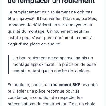
de remplacer un roulement
Le remplacement d’un roulement ne doit pas
être improvisé. Il faut vérifier l’état des portées,
l’absence de détérioration sur le moyeu et la
qualité du montage. Un roulement neuf mal
installé peut s’user prématurément, même s’il
s’agit d’une pièce de qualité.
Un bon roulement ne compense jamais un
montage approximatif : la précision de pose
compte autant que la qualité de la pièce.
En pratique, choisir un
roulement SKF
revient à
privilégier une pièce reconnue pour sa
constance, à condition de respecter les
préconisations du constructeur. C’est un choix