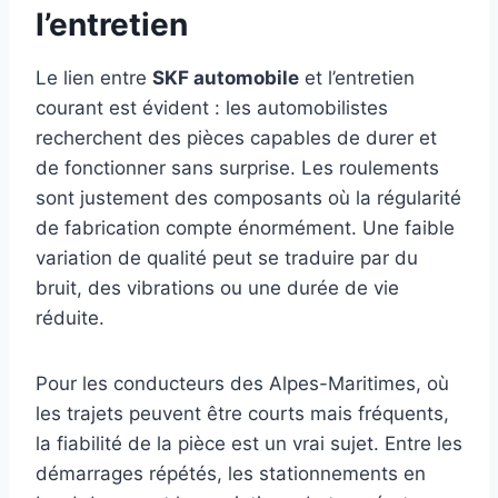
l’entretien
Le lien entre
SKF automobile
et l’entretien
courant est évident : les automobilistes
recherchent des pièces capables de durer et
de fonctionner sans surprise. Les roulements
sont justement des composants où la régularité
de fabrication compte énormément. Une faible
variation de qualité peut se traduire par du
bruit, des vibrations ou une durée de vie
réduite.
Pour les conducteurs des Alpes-Maritimes, où
les trajets peuvent être courts mais fréquents,
la fiabilité de la pièce est un vrai sujet. Entre les
démarrages répétés, les stationnements en