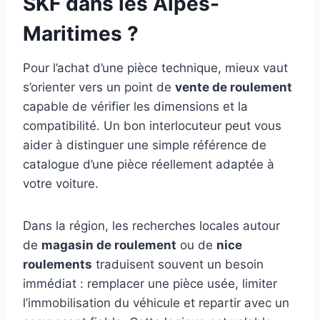
SKF dans les Alpes-
Maritimes ?
Pour l’achat d’une pièce technique, mieux vaut
s’orienter vers un point de
vente de roulement
capable de vérifier les dimensions et la
compatibilité. Un bon interlocuteur peut vous
aider à distinguer une simple référence de
catalogue d’une pièce réellement adaptée à
votre voiture.
Dans la région, les recherches locales autour
de
magasin de roulement
ou de
nice
roulements
traduisent souvent un besoin
immédiat : remplacer une pièce usée, limiter
l’immobilisation du véhicule et repartir avec un