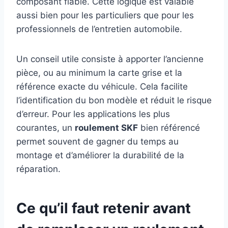
composant fiable. Cette logique est valable
aussi bien pour les particuliers que pour les
professionnels de l’entretien automobile.
Un conseil utile consiste à apporter l’ancienne
pièce, ou au minimum la carte grise et la
référence exacte du véhicule. Cela facilite
l’identification du bon modèle et réduit le risque
d’erreur. Pour les applications les plus
courantes, un
roulement SKF
bien référencé
permet souvent de gagner du temps au
montage et d’améliorer la durabilité de la
réparation.
Ce qu’il faut retenir avant