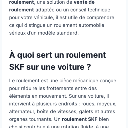
roulement
, une solution de
vente de
roulement
adaptée ou un conseil technique
pour votre véhicule, il est utile de comprendre
ce qui distingue un roulement automobile
sérieux d’un modèle standard.
À quoi sert un roulement
SKF sur une voiture ?
Le roulement est une pièce mécanique conçue
pour réduire les frottements entre des
éléments en mouvement. Sur une voiture, il
intervient à plusieurs endroits : roues, moyeux,
alternateur, boîte de vitesses, galets et autres
organes tournants. Un
roulement SKF
bien
choisi contribue à une rotation fluide, à une