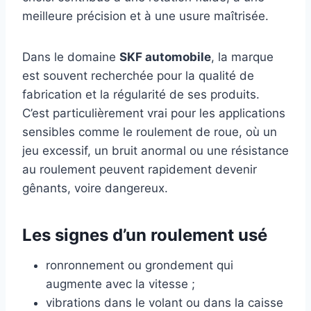
meilleure précision et à une usure maîtrisée.
Dans le domaine
SKF automobile
, la marque
est souvent recherchée pour la qualité de
fabrication et la régularité de ses produits.
C’est particulièrement vrai pour les applications
sensibles comme le roulement de roue, où un
jeu excessif, un bruit anormal ou une résistance
au roulement peuvent rapidement devenir
gênants, voire dangereux.
Les signes d’un roulement usé
ronronnement ou grondement qui
augmente avec la vitesse ;
vibrations dans le volant ou dans la caisse