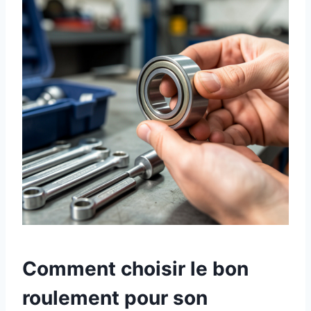
Comment choisir le bon
roulement pour son