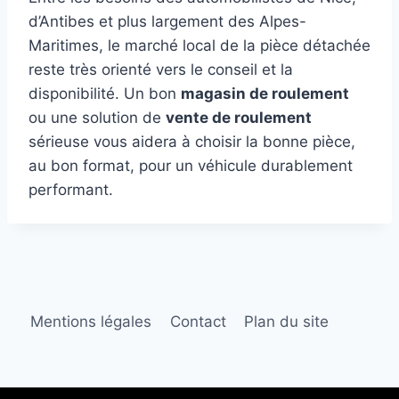
d’Antibes et plus largement des Alpes-
Maritimes, le marché local de la pièce détachée
reste très orienté vers le conseil et la
disponibilité. Un bon
magasin de roulement
ou une solution de
vente de roulement
sérieuse vous aidera à choisir la bonne pièce,
au bon format, pour un véhicule durablement
performant.
Mentions légales
Contact
Plan du site