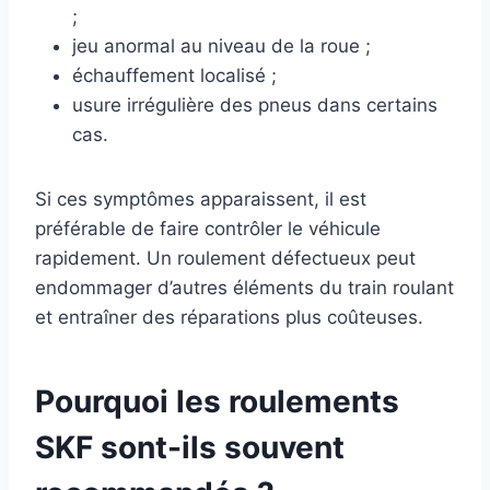
;
jeu anormal au niveau de la roue ;
échauffement localisé ;
usure irrégulière des pneus dans certains
cas.
Si ces symptômes apparaissent, il est
préférable de faire contrôler le véhicule
rapidement. Un roulement défectueux peut
endommager d’autres éléments du train roulant
et entraîner des réparations plus coûteuses.
Pourquoi les roulements
SKF sont-ils souvent