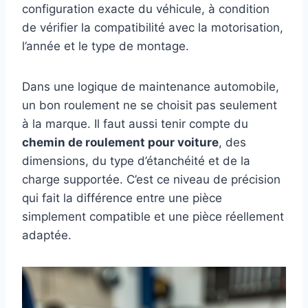
configuration exacte du véhicule, à condition
de vérifier la compatibilité avec la motorisation,
l’année et le type de montage.
Dans une logique de maintenance automobile,
un bon roulement ne se choisit pas seulement
à la marque. Il faut aussi tenir compte du
chemin de roulement pour voiture
, des
dimensions, du type d’étanchéité et de la
charge supportée. C’est ce niveau de précision
qui fait la différence entre une pièce
simplement compatible et une pièce réellement
adaptée.