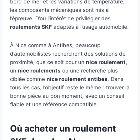
bord de mer et les variations de température,
les composants mécaniques sont mis à
l’épreuve. D’où l’intérêt de privilégier des
roulements SKF
adaptés à l’usage automobile.
À Nice comme à Antibes, beaucoup
d’automobilistes recherchent des solutions de
proximité, que ce soit pour un
nice roulement
,
un
nice roulements
ou une recherche plus
ciblée comme
nice roulement antibes
. Dans
tous les cas, l’objectif reste le même : trouver la
bonne pièce au bon moment, avec un conseil
fiable et une référence compatible.
Où acheter un roulement