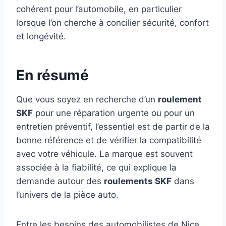
cohérent pour l’automobile, en particulier
lorsque l’on cherche à concilier sécurité, confort
et longévité.
En résumé
Que vous soyez en recherche d’un
roulement
SKF
pour une réparation urgente ou pour un
entretien préventif, l’essentiel est de partir de la
bonne référence et de vérifier la compatibilité
avec votre véhicule. La marque est souvent
associée à la fiabilité, ce qui explique la
demande autour des
roulements SKF
dans
l’univers de la pièce auto.
Entre les besoins des automobilistes de Nice,