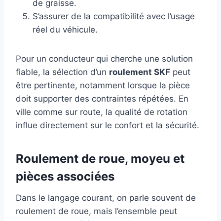
de graisse.
S’assurer de la compatibilité avec l’usage
réel du véhicule.
Pour un conducteur qui cherche une solution
fiable, la sélection d’un
roulement SKF
peut
être pertinente, notamment lorsque la pièce
doit supporter des contraintes répétées. En
ville comme sur route, la qualité de rotation
influe directement sur le confort et la sécurité.
Roulement de roue, moyeu et
pièces associées
Dans le langage courant, on parle souvent de
roulement de roue, mais l’ensemble peut