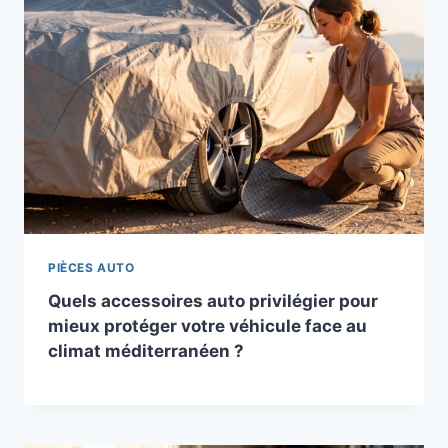
PIÈCES AUTO
Quels accessoires auto privilégier pour
mieux protéger votre véhicule face au
climat méditerranéen ?