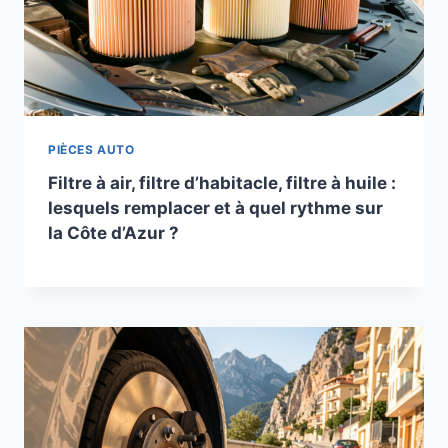
PIÈCES AUTO
Filtre à air, filtre d’habitacle, filtre à huile :
lesquels remplacer et à quel rythme sur
la Côte d’Azur ?