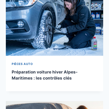
PIÈCES AUTO
Préparation voiture hiver Alpes-
Maritimes : les contrôles clés