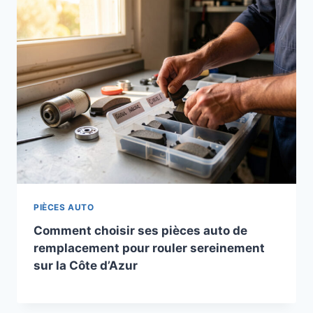
PIÈCES AUTO
Comment choisir ses pièces auto de
remplacement pour rouler sereinement
sur la Côte d’Azur