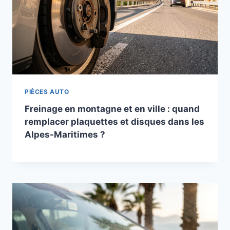
PIÈCES AUTO
Freinage en montagne et en ville : quand
remplacer plaquettes et disques dans les
Alpes-Maritimes ?