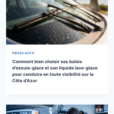
PIÈCES AUTO
Comment bien choisir ses balais
d’essuie-glace et son liquide lave-glace
pour conduire en toute visibilité sur la
Côte d’Azur