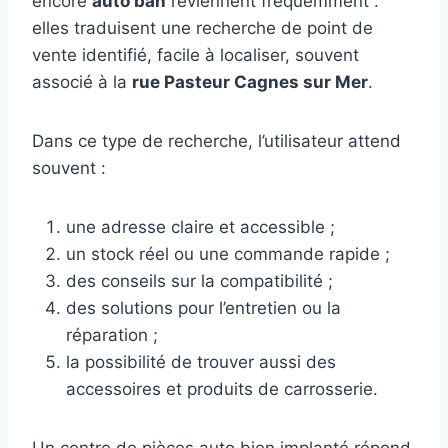
encore
auto ban
reviennent fréquemment :
elles traduisent une recherche de point de
vente identifié, facile à localiser, souvent
associé à la
rue Pasteur Cagnes sur Mer
.
Dans ce type de recherche, l’utilisateur attend
souvent :
une adresse claire et accessible ;
un stock réel ou une commande rapide ;
des conseils sur la compatibilité ;
des solutions pour l’entretien ou la
réparation ;
la possibilité de trouver aussi des
accessoires et produits de carrosserie.