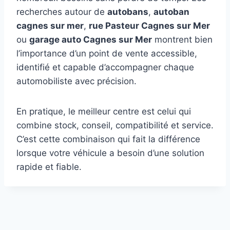
recherches autour de
autobans
,
autoban
cagnes sur mer
,
rue Pasteur Cagnes sur Mer
ou
garage auto Cagnes sur Mer
montrent bien
l’importance d’un point de vente accessible,
identifié et capable d’accompagner chaque
automobiliste avec précision.
En pratique, le meilleur centre est celui qui
combine stock, conseil, compatibilité et service.
C’est cette combinaison qui fait la différence
lorsque votre véhicule a besoin d’une solution
rapide et fiable.