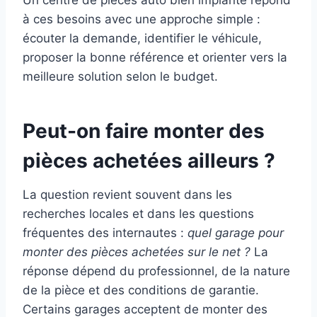
Un centre de pièces auto bien implanté répond
à ces besoins avec une approche simple :
écouter la demande, identifier le véhicule,
proposer la bonne référence et orienter vers la
meilleure solution selon le budget.
Peut-on faire monter des
pièces achetées ailleurs ?
La question revient souvent dans les
recherches locales et dans les questions
fréquentes des internautes :
quel garage pour
monter des pièces achetées sur le net ?
La
réponse dépend du professionnel, de la nature
de la pièce et des conditions de garantie.
Certains garages acceptent de monter des