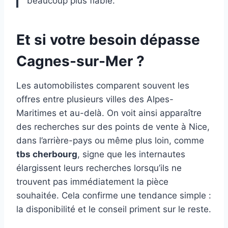
beaucoup plus fiable.
Et si votre besoin dépasse
Cagnes-sur-Mer ?
Les automobilistes comparent souvent les
offres entre plusieurs villes des Alpes-
Maritimes et au-delà. On voit ainsi apparaître
des recherches sur des points de vente à Nice,
dans l’arrière-pays ou même plus loin, comme
tbs cherbourg
, signe que les internautes
élargissent leurs recherches lorsqu’ils ne
trouvent pas immédiatement la pièce
souhaitée. Cela confirme une tendance simple :
la disponibilité et le conseil priment sur le reste.