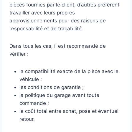
pièces fournies par le client, d’autres préfèrent
travailler avec leurs propres
approvisionnements pour des raisons de
responsabilité et de traçabilité.
Dans tous les cas, il est recommandé de
vérifier :
la compatibilité exacte de la pièce avec le
véhicule ;
les conditions de garantie ;
la politique du garage avant toute
commande ;
le coût total entre achat, pose et éventuel
retour.