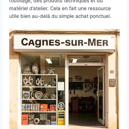
l’outillage, des produits techniques et du
matériel d’atelier. Cela en fait une ressource
utile bien au-delà du simple achat ponctuel.