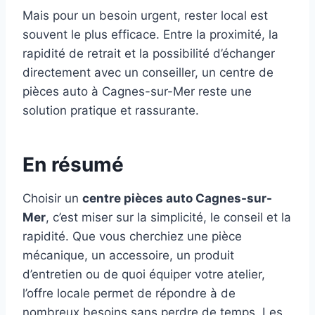
Mais pour un besoin urgent, rester local est
souvent le plus efficace. Entre la proximité, la
rapidité de retrait et la possibilité d’échanger
directement avec un conseiller, un centre de
pièces auto à Cagnes-sur-Mer reste une
solution pratique et rassurante.
En résumé
Choisir un
centre pièces auto Cagnes-sur-
Mer
, c’est miser sur la simplicité, le conseil et la
rapidité. Que vous cherchiez une pièce
mécanique, un accessoire, un produit
d’entretien ou de quoi équiper votre atelier,
l’offre locale permet de répondre à de
nombreux besoins sans perdre de temps. Les