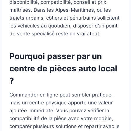
disponibilité, compatibilité, conseil et prix
maîtrisés. Dans les Alpes-Maritimes, où les
trajets urbains, côtiers et périurbains sollicitent
les véhicules au quotidien, disposer d’un point
de vente spécialisé reste un vrai atout.
Pourquoi passer par un
centre de pièces auto local
?
Commander en ligne peut sembler pratique,
mais un centre physique apporte une valeur
ajoutée immédiate. Vous pouvez vérifier la
compatibilité de la pièce avec votre modèle,
comparer plusieurs solutions et repartir avec le