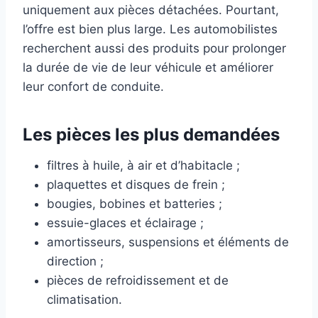
uniquement aux pièces détachées. Pourtant,
l’offre est bien plus large. Les automobilistes
recherchent aussi des produits pour prolonger
la durée de vie de leur véhicule et améliorer
leur confort de conduite.
Les pièces les plus demandées
filtres à huile, à air et d’habitacle ;
plaquettes et disques de frein ;
bougies, bobines et batteries ;
essuie-glaces et éclairage ;
amortisseurs, suspensions et éléments de
direction ;
pièces de refroidissement et de
climatisation.