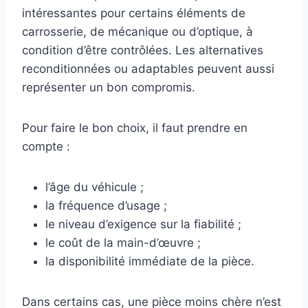
intéressantes pour certains éléments de
carrosserie, de mécanique ou d’optique, à
condition d’être contrôlées. Les alternatives
reconditionnées ou adaptables peuvent aussi
représenter un bon compromis.
Pour faire le bon choix, il faut prendre en
compte :
l’âge du véhicule ;
la fréquence d’usage ;
le niveau d’exigence sur la fiabilité ;
le coût de la main-d’œuvre ;
la disponibilité immédiate de la pièce.
Dans certains cas, une pièce moins chère n’est