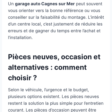
Un
garage auto Cagnes sur Mer
peut souvent
vous orienter vers la bonne référence ou vous
conseiller sur la faisabilité du montage. L’intérêt
d’un centre local, c’est justement de réduire les
erreurs et de gagner du temps entre l’achat et
l’installation.
Pièces neuves, occasion et
alternatives : comment
choisir ?
Selon le véhicule, l’urgence et le budget,
plusieurs options existent. Les pièces neuves
restent la solution la plus simple pour l’entretien
courant. Les pièces d’occasion peuvent être