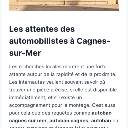
Les attentes des
automobilistes à Cagnes-
sur-Mer
Les recherches locales montrent une forte
attente autour de la rapidité et de la proximité.
Les internautes veulent souvent savoir où
trouver une pièce précise, si elle est disponible
immédiatement, et s’il existe un
accompagnement pour le montage. C’est aussi
pour cela que des requêtes comme
autoban
cagnes sur mer
,
autoban cagnes
,
autoban
ou