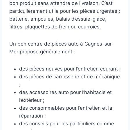
bon produit sans attendre de livraison. C’est
particulièrement utile pour les pièces urgentes :
batterie, ampoules, balais d’essuie-glace,
filtres, plaquettes de frein ou courroies.
Un bon centre de pièces auto à Cagnes-sur-
Mer propose généralement :
des pièces neuves pour l’entretien courant ;
des pièces de carrosserie et de mécanique
;
des accessoires auto pour l’habitacle et
l’extérieur ;
des consommables pour l’entretien et la
réparation ;
des conseils pour les particuliers comme