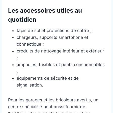
Les accessoires utiles au
quotidien
tapis de sol et protections de coffre ;
chargeurs, supports smartphone et
connectique ;
produits de nettoyage intérieur et extérieur
;
ampoules, fusibles et petits consommables
;
équipements de sécurité et de
signalisation.
Pour les garages et les bricoleurs avertis, un
centre spécialisé peut aussi fournir de