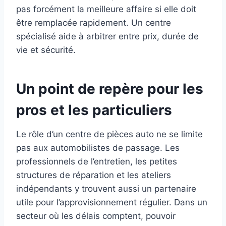
pas forcément la meilleure affaire si elle doit
être remplacée rapidement. Un centre
spécialisé aide à arbitrer entre prix, durée de
vie et sécurité.
Un point de repère pour les
pros et les particuliers
Le rôle d’un centre de pièces auto ne se limite
pas aux automobilistes de passage. Les
professionnels de l’entretien, les petites
structures de réparation et les ateliers
indépendants y trouvent aussi un partenaire
utile pour l’approvisionnement régulier. Dans un
secteur où les délais comptent, pouvoir