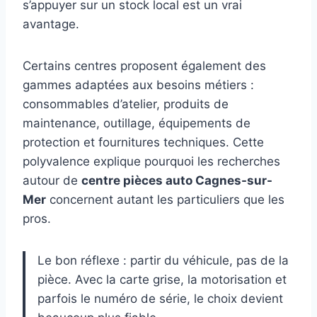
s’appuyer sur un stock local est un vrai
avantage.
Certains centres proposent également des
gammes adaptées aux besoins métiers :
consommables d’atelier, produits de
maintenance, outillage, équipements de
protection et fournitures techniques. Cette
polyvalence explique pourquoi les recherches
autour de
centre pièces auto Cagnes-sur-
Mer
concernent autant les particuliers que les
pros.
Le bon réflexe : partir du véhicule, pas de la
pièce. Avec la carte grise, la motorisation et
parfois le numéro de série, le choix devient