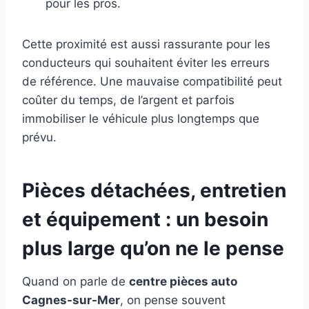
pour les pros.
Cette proximité est aussi rassurante pour les
conducteurs qui souhaitent éviter les erreurs
de référence. Une mauvaise compatibilité peut
coûter du temps, de l’argent et parfois
immobiliser le véhicule plus longtemps que
prévu.
Pièces détachées, entretien
et équipement : un besoin
plus large qu’on ne le pense
Quand on parle de
centre pièces auto
Cagnes-sur-Mer
, on pense souvent