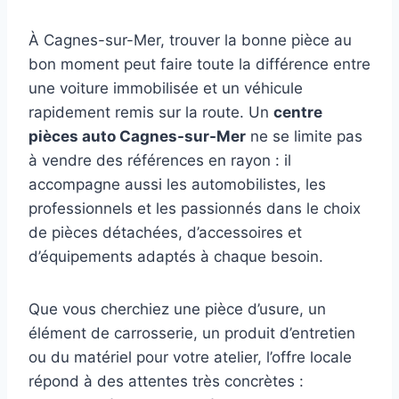
À Cagnes-sur-Mer, trouver la bonne pièce au
bon moment peut faire toute la différence entre
une voiture immobilisée et un véhicule
rapidement remis sur la route. Un
centre
pièces auto Cagnes-sur-Mer
ne se limite pas
à vendre des références en rayon : il
accompagne aussi les automobilistes, les
professionnels et les passionnés dans le choix
de pièces détachées, d’accessoires et
d’équipements adaptés à chaque besoin.
Que vous cherchiez une pièce d’usure, un
élément de carrosserie, un produit d’entretien
ou du matériel pour votre atelier, l’offre locale
répond à des attentes très concrètes :