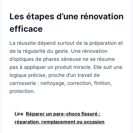
Les étapes d’une rénovation
efficace
La réussite dépend surtout de la préparation et
de la régularité du geste. Une rénovation
d’optiques de phares sérieuse ne se résume
pas à appliquer un produit miracle. Elle suit une
logique précise, proche d’un travail de
carrosserie : nettoyage, correction, finition,
protection.
Lire
Réparer un pare-chocs fissuré :
réparation, remplacement ou occasion