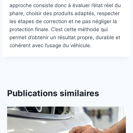
approche consiste donc à évaluer l’état réel du
phare, choisir des produits adaptés, respecter
les étapes de correction et ne pas négliger la
protection finale. C’est cette méthode qui
permet d’obtenir un résultat propre, durable et
cohérent avec l’usage du véhicule.
Publications similaires