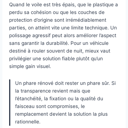
Quand le voile est très épais, que le plastique a
perdu sa cohésion ou que les couches de
protection d’origine sont irrémédiablement
parties, on atteint vite une limite technique. Un
polissage agressif peut alors améliorer l’aspect
sans garantir la durabilité. Pour un véhicule
destiné à rouler souvent de nuit, mieux vaut
privilégier une solution fiable plutôt qu’un
simple gain visuel.
Un phare rénové doit rester un phare sûr. Si
la transparence revient mais que
l’étanchéité, la fixation ou la qualité du
faisceau sont compromises, le
remplacement devient la solution la plus
rationnelle.