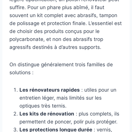
suffire. Pour un phare plus abîmé, il faut
souvent un kit complet avec abrasifs, tampon
de polissage et protection finale. L’essentiel est
de choisir des produits conçus pour le
polycarbonate, et non des abrasifs trop
agressifs destinés à d’autres supports.
On distingue généralement trois familles de
solutions :
Les rénovateurs rapides
: utiles pour un
entretien léger, mais limités sur les
optiques très ternis.
Les kits de rénovation
: plus complets, ils
permettent de poncer, polir puis protéger.
Les protections longue durée
: vernis,