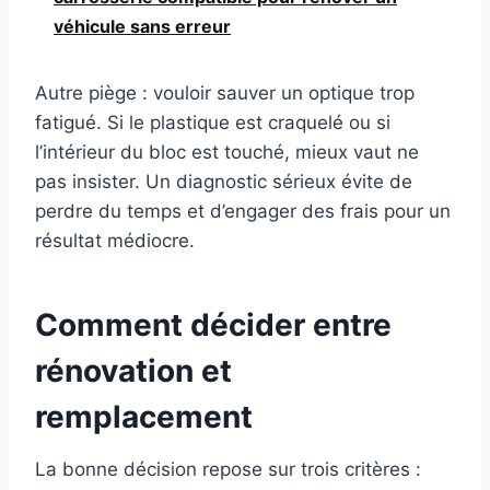
véhicule sans erreur
Autre piège : vouloir sauver un optique trop
fatigué. Si le plastique est craquelé ou si
l’intérieur du bloc est touché, mieux vaut ne
pas insister. Un diagnostic sérieux évite de
perdre du temps et d’engager des frais pour un
résultat médiocre.
Comment décider entre
rénovation et
remplacement
La bonne décision repose sur trois critères :