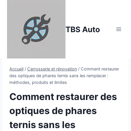
Aller
au
contenu
TBS Auto
Accueil
/
Carrosserie et rénovation
/
Comment restaurer
des optiques de phares ternis sans les remplacer :
méthodes, produits et limites
Comment restaurer des
optiques de phares
ternis sans les