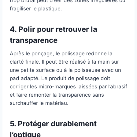
trop brutal peut créer des zones irrégulières ou
fragiliser le plastique.
4. Polir pour retrouver la
transparence
Après le ponçage, le polissage redonne la
clarté finale. Il peut être réalisé à la main sur
une petite surface ou à la polisseuse avec un
pad adapté. Le produit de polissage doit
corriger les micro-marques laissées par l’abrasif
et faire remonter la transparence sans
surchauffer le matériau.
5. Protéger durablement
l’optique