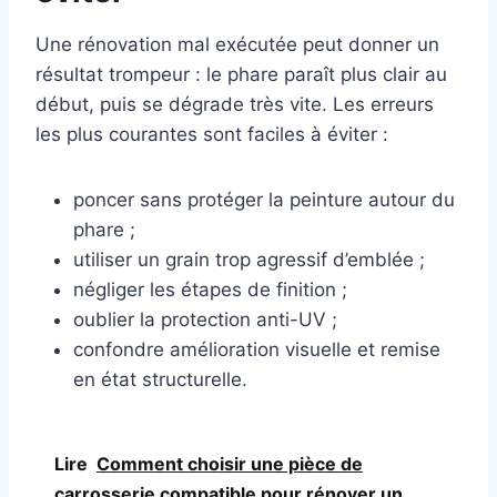
Une rénovation mal exécutée peut donner un
résultat trompeur : le phare paraît plus clair au
début, puis se dégrade très vite. Les erreurs
les plus courantes sont faciles à éviter :
poncer sans protéger la peinture autour du
phare ;
utiliser un grain trop agressif d’emblée ;
négliger les étapes de finition ;
oublier la protection anti-UV ;
confondre amélioration visuelle et remise
en état structurelle.
Lire
Comment choisir une pièce de
carrosserie compatible pour rénover un