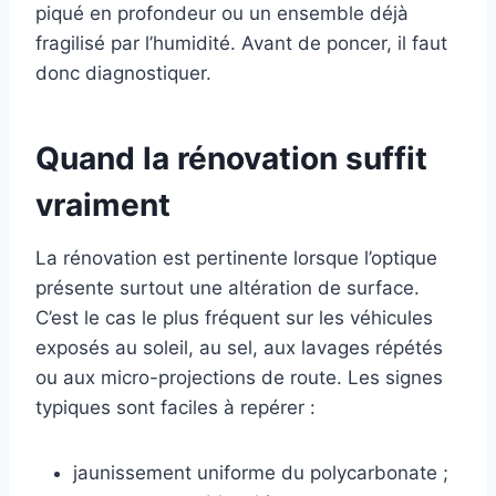
piqué en profondeur ou un ensemble déjà
fragilisé par l’humidité. Avant de poncer, il faut
donc diagnostiquer.
Quand la rénovation suffit
vraiment
La rénovation est pertinente lorsque l’optique
présente surtout une altération de surface.
C’est le cas le plus fréquent sur les véhicules
exposés au soleil, au sel, aux lavages répétés
ou aux micro-projections de route. Les signes
typiques sont faciles à repérer :
jaunissement uniforme du polycarbonate ;