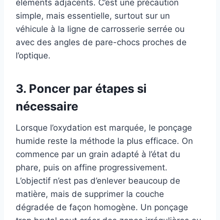
éléments adjacents. C’est une précaution
simple, mais essentielle, surtout sur un
véhicule à la ligne de carrosserie serrée ou
avec des angles de pare-chocs proches de
l’optique.
3. Poncer par étapes si
nécessaire
Lorsque l’oxydation est marquée, le ponçage
humide reste la méthode la plus efficace. On
commence par un grain adapté à l’état du
phare, puis on affine progressivement.
L’objectif n’est pas d’enlever beaucoup de
matière, mais de supprimer la couche
dégradée de façon homogène. Un ponçage