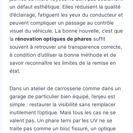
un défaut esthétique. Elles réduisent la qualité
d’éclairage, fatiguent les yeux du conducteur et
peuvent compliquer un passage au contrôle
visuel du véhicule. La bonne nouvelle, c’est que
la
rénovation optiques de phares
suffit
souvent à retrouver une transparence correcte,
à condition d’utiliser la bonne méthode et de
savoir reconnaître les limites de la remise en
état.
Dans un atelier de carrosserie comme dans un
garage de particulier bien équipé, l’enjeu est
simple : restaurer la visibilité sans remplacer
inutilement l’optique. Mais tous les cas ne se
valent pas. Un phare terni par les UV ne se
traite pas comme un bloc fissuré, un optique