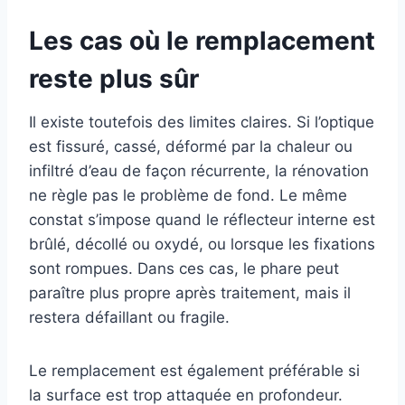
Les cas où le remplacement
reste plus sûr
Il existe toutefois des limites claires. Si l’optique
est fissuré, cassé, déformé par la chaleur ou
infiltré d’eau de façon récurrente, la rénovation
ne règle pas le problème de fond. Le même
constat s’impose quand le réflecteur interne est
brûlé, décollé ou oxydé, ou lorsque les fixations
sont rompues. Dans ces cas, le phare peut
paraître plus propre après traitement, mais il
restera défaillant ou fragile.
Le remplacement est également préférable si
la surface est trop attaquée en profondeur.