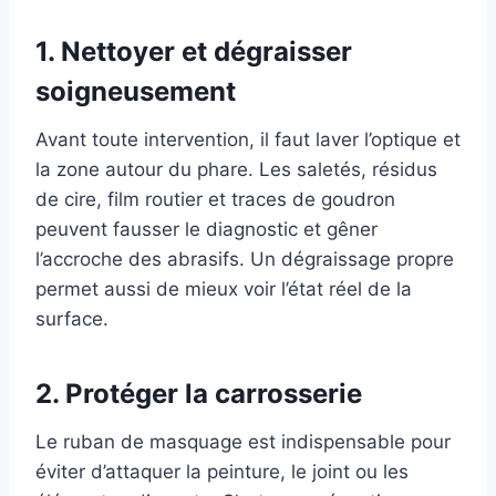
1. Nettoyer et dégraisser
soigneusement
Avant toute intervention, il faut laver l’optique et
la zone autour du phare. Les saletés, résidus
de cire, film routier et traces de goudron
peuvent fausser le diagnostic et gêner
l’accroche des abrasifs. Un dégraissage propre
permet aussi de mieux voir l’état réel de la
surface.
2. Protéger la carrosserie
Le ruban de masquage est indispensable pour
éviter d’attaquer la peinture, le joint ou les