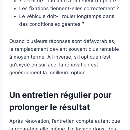
Y a-t-il de l’humidité à l’intérieur du phare ?
Les fixations tiennent-elles correctement ?
Le véhicule doit-il rouler longtemps dans
des conditions exigeantes ?
Quand plusieurs réponses sont défavorables,
le remplacement devient souvent plus rentable
à moyen terme. À l’inverse, si l’optique n’est
qu’oxydé en surface, la rénovation est
généralement la meilleure option.
Un entretien régulier pour
prolonger le résultat
Après rénovation, l’entretien compte autant que
la réparation elle-même. Un lavage doux, des