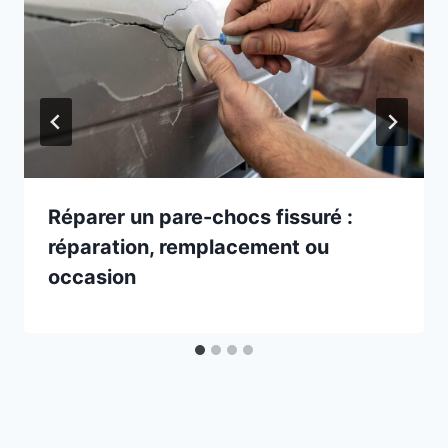
Réparer un pare-chocs fissuré :
réparation, remplacement ou
occasion