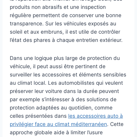
produits non abrasifs et une inspection
régulière permettent de conserver une bonne
transparence. Sur les véhicules exposés au
soleil et aux embruns, il est utile de contrôler
l’état des phares à chaque entretien extérieur.
Dans une logique plus large de protection du
véhicule, il peut aussi être pertinent de
surveiller les accessoires et éléments sensibles
au climat local. Les automobilistes qui veulent
préserver leur voiture dans la durée peuvent
par exemple s’intéresser à des solutions de
protection adaptées au quotidien, comme
celles présentées dans
les accessoires auto à
privilégier face au climat méditerranéen
. Cette
approche globale aide à limiter l’usure