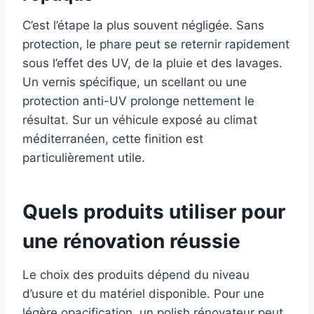
C’est l’étape la plus souvent négligée. Sans
protection, le phare peut se reternir rapidement
sous l’effet des UV, de la pluie et des lavages.
Un vernis spécifique, un scellant ou une
protection anti-UV prolonge nettement le
résultat. Sur un véhicule exposé au climat
méditerranéen, cette finition est
particulièrement utile.
Quels produits utiliser pour
une rénovation réussie
Le choix des produits dépend du niveau
d’usure et du matériel disponible. Pour une
légère opacification, un polish rénovateur peut