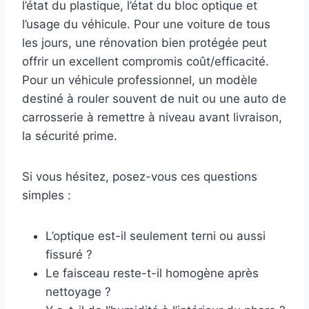
l’état du plastique, l’état du bloc optique et
l’usage du véhicule. Pour une voiture de tous
les jours, une rénovation bien protégée peut
offrir un excellent compromis coût/efficacité.
Pour un véhicule professionnel, un modèle
destiné à rouler souvent de nuit ou une auto de
carrosserie à remettre à niveau avant livraison,
la sécurité prime.
Si vous hésitez, posez-vous ces questions
simples :
L’optique est-il seulement terni ou aussi
fissuré ?
Le faisceau reste-t-il homogène après
nettoyage ?