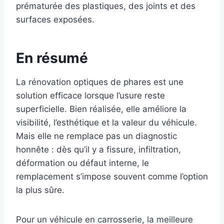
prématurée des plastiques, des joints et des
surfaces exposées.
En résumé
La rénovation optiques de phares est une
solution efficace lorsque l’usure reste
superficielle. Bien réalisée, elle améliore la
visibilité, l’esthétique et la valeur du véhicule.
Mais elle ne remplace pas un diagnostic
honnête : dès qu’il y a fissure, infiltration,
déformation ou défaut interne, le
remplacement s’impose souvent comme l’option
la plus sûre.
Pour un véhicule en carrosserie, la meilleure