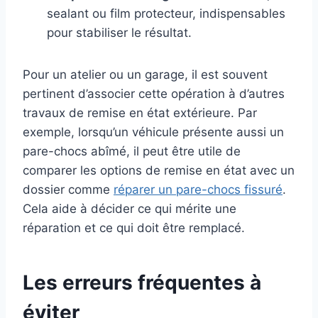
sealant ou film protecteur, indispensables
pour stabiliser le résultat.
Pour un atelier ou un garage, il est souvent
pertinent d’associer cette opération à d’autres
travaux de remise en état extérieure. Par
exemple, lorsqu’un véhicule présente aussi un
pare-chocs abîmé, il peut être utile de
comparer les options de remise en état avec un
dossier comme
réparer un pare-chocs fissuré
.
Cela aide à décider ce qui mérite une
réparation et ce qui doit être remplacé.
Les erreurs fréquentes à
éviter