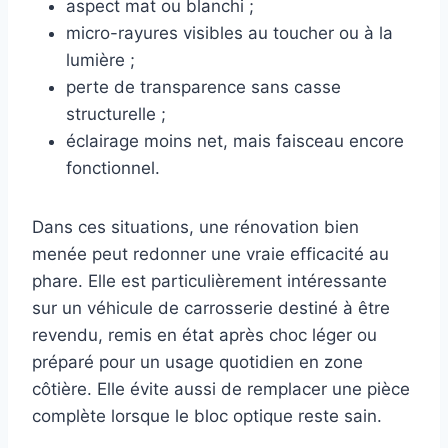
aspect mat ou blanchi ;
micro-rayures visibles au toucher ou à la
lumière ;
perte de transparence sans casse
structurelle ;
éclairage moins net, mais faisceau encore
fonctionnel.
Dans ces situations, une rénovation bien
menée peut redonner une vraie efficacité au
phare. Elle est particulièrement intéressante
sur un véhicule de carrosserie destiné à être
revendu, remis en état après choc léger ou
préparé pour un usage quotidien en zone
côtière. Elle évite aussi de remplacer une pièce
complète lorsque le bloc optique reste sain.