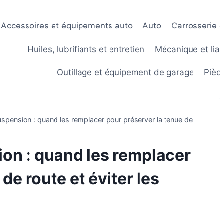
Accessoires et équipements auto
Auto
Carrosserie 
Huiles, lubrifiants et entretien
Mécanique et lia
Outillage et équipement de garage
Piè
uspension : quand les remplacer pour préserver la tenue de
ion : quand les remplacer
de route et éviter les