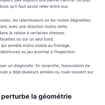
ces qu’il faut savoir relier entre eux.
osses, les ralentisseurs ou les routes dégradées.
vant, avec une direction moins nette.
ans la caisse à certaines vitesses.
 facettes ou sur un seul bord.
 qui semble moins stable au freinage.
déchirures ou jeu anormal à l’inspection.
ser un diagnostic. En revanche, l’association de
éhicule a déjà plusieurs années ou roule souvent sur
 perturbe la géométrie